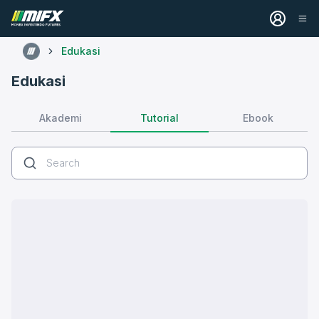
Edukasi
Edukasi
Tutorial
Akademi
Ebook