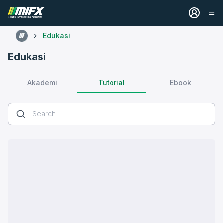
Edukasi
Edukasi
Tutorial
Akademi
Ebook