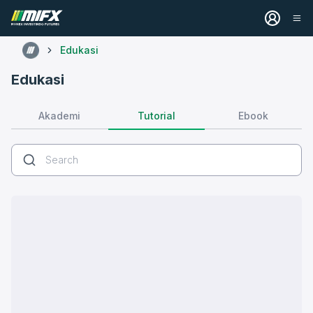
Edukasi
Edukasi
Tutorial
Akademi
Ebook