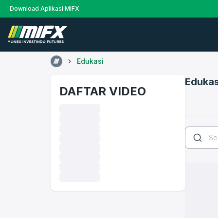
Download Aplikasi MIFX
Edukasi
Edukas
DAFTAR VIDEO