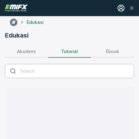
Edukasi
Edukasi
Tutorial
Akademi
Ebook