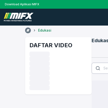
Download Aplikasi MIFX
Edukasi
Edukas
DAFTAR VIDEO