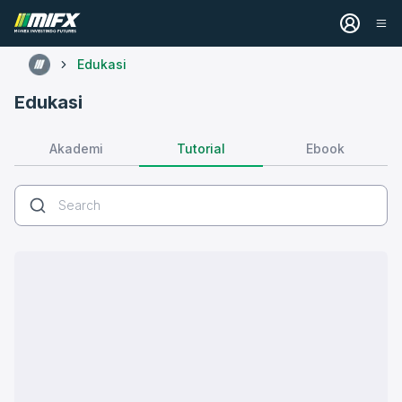
Edukasi
Edukasi
Tutorial
Akademi
Ebook