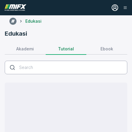
Edukasi
Edukasi
Tutorial
Akademi
Ebook