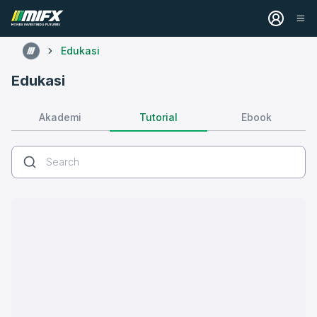
Edukasi
Edukasi
Tutorial
Akademi
Ebook