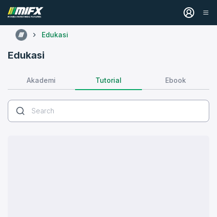
Edukasi
Edukasi
Tutorial
Akademi
Ebook