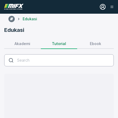
Edukasi
Edukasi
Tutorial
Akademi
Ebook