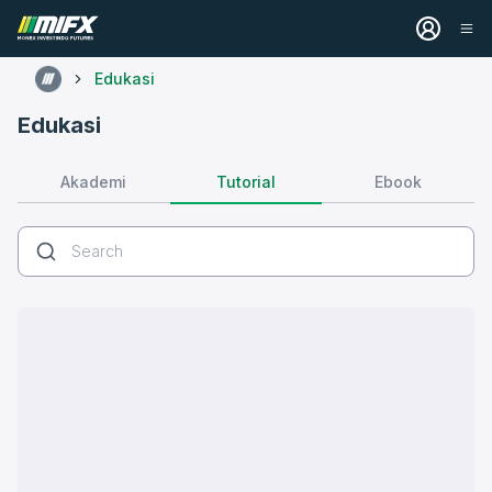
Edukasi
Edukasi
Tutorial
Akademi
Ebook