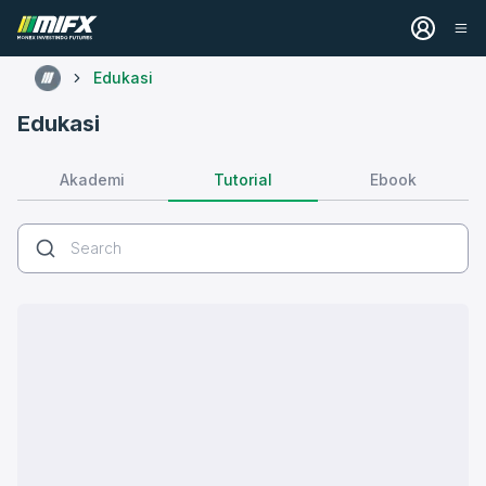
Edukasi
Edukasi
Tutorial
Akademi
Ebook