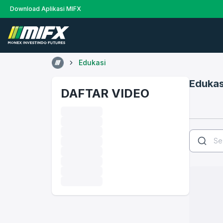
Download Aplikasi MIFX
Edukasi
Edukas
DAFTAR VIDEO