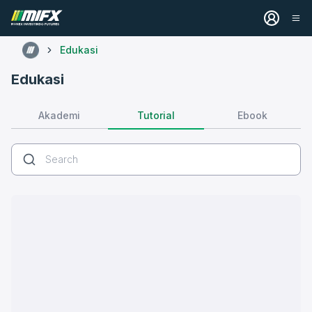
Edukasi
Edukasi
Tutorial
Akademi
Ebook