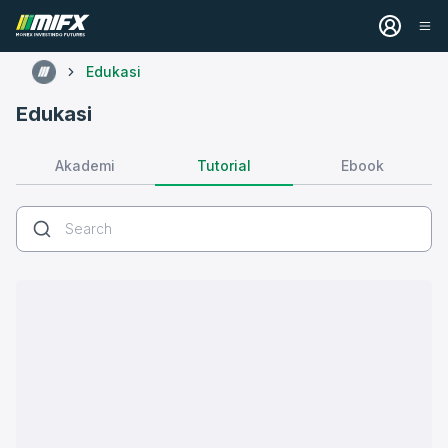
Edukasi
Edukasi
Tutorial
Akademi
Ebook