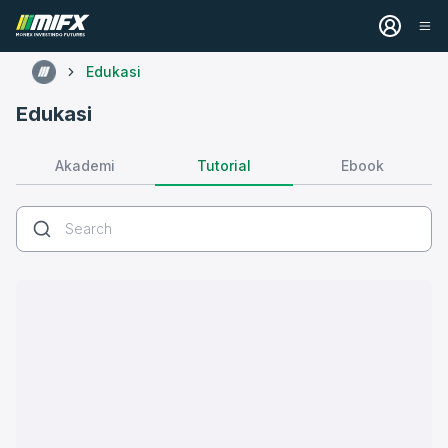
Edukasi
Edukasi
Tutorial
Akademi
Ebook