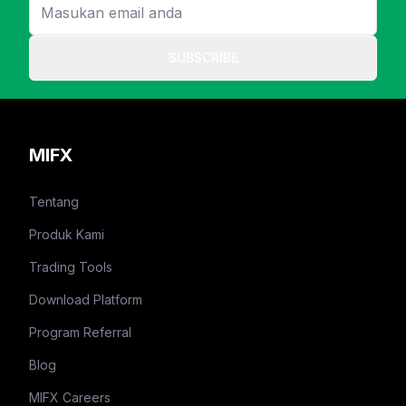
SUBSCRIBE
MIFX
Tentang
Produk Kami
Trading Tools
Download Platform
Program Referral
Blog
MIFX Careers