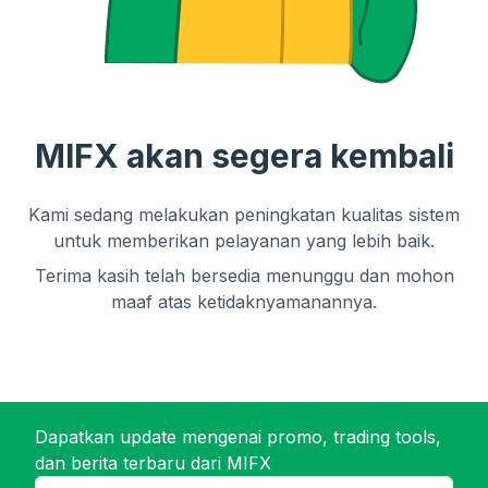
MIFX akan segera kembali
Kami sedang melakukan peningkatan kualitas sistem
untuk memberikan pelayanan yang lebih baik.
Terima kasih telah bersedia menunggu dan mohon
maaf atas ketidaknyamanannya.
Dapatkan update mengenai promo, trading tools,
dan berita terbaru dari MIFX