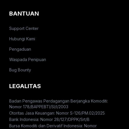
BANTUAN
Support Center
Hubungi Kami
Pengaduan
Waspada Penipuan
Bug Bounty
LEGALITAS
Badan Pengawas Perdagangan Berjangka Komoditi:
Nomor 178/BAPPEBTI/SI/I/2003
Otoritas Jasa Keuangan: Nomor S-126/PM.02/2025
Bank Indonesia: Nomor 28/127/DPPK/Srt/B
Bursa Komoditi dan Derivatif Indonesia: Nomor