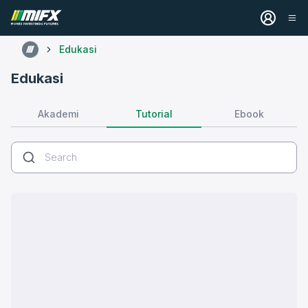
Edukasi
Edukasi
Tutorial
Akademi
Ebook