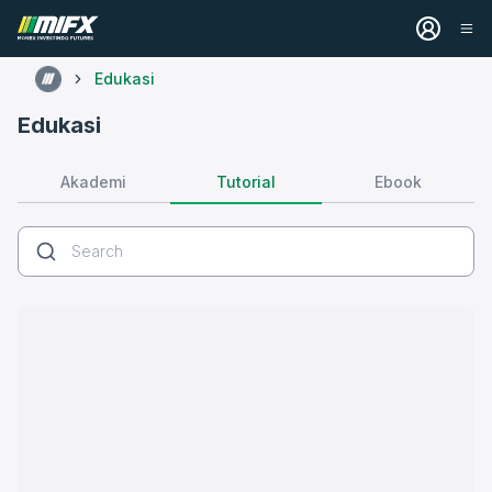
Edukasi
Edukasi
Tutorial
Akademi
Ebook