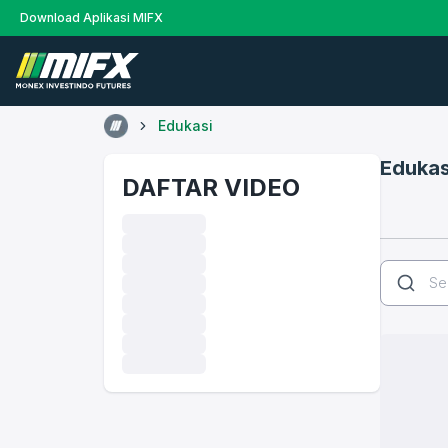
Download Aplikasi MIFX
Edukasi
Edukas
DAFTAR VIDEO