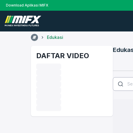
Download Aplikasi MIFX
Edukasi
Edukas
DAFTAR VIDEO