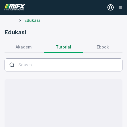
Edukasi
Edukasi
Tutorial
Akademi
Ebook