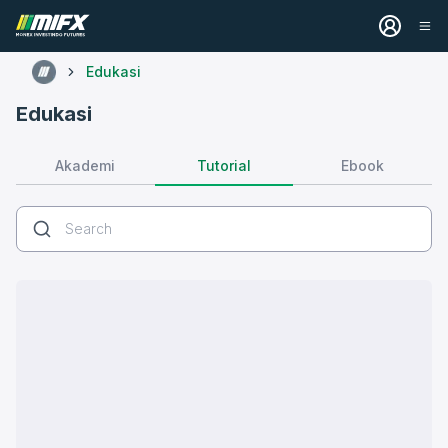
Edukasi
Edukasi
Tutorial
Akademi
Ebook