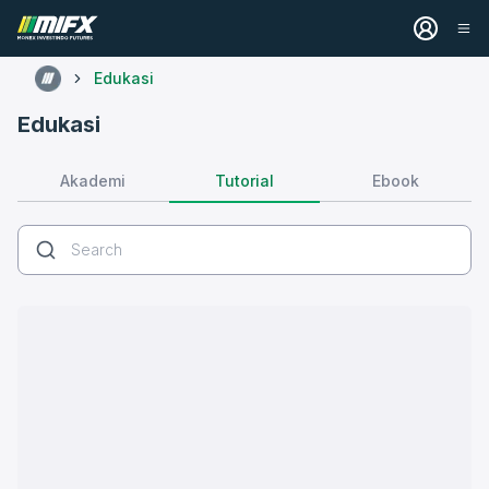
Edukasi
Edukasi
Tutorial
Akademi
Ebook