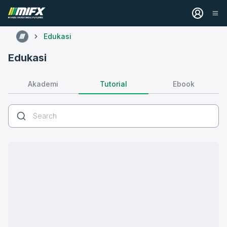
Edukasi
Edukasi
Tutorial
Akademi
Ebook