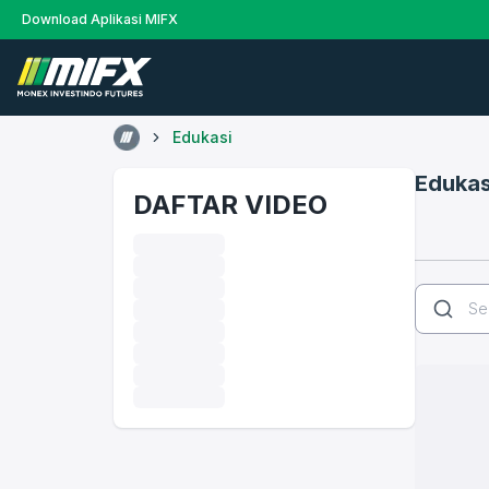
Download Aplikasi MIFX
Edukasi
Edukas
DAFTAR VIDEO