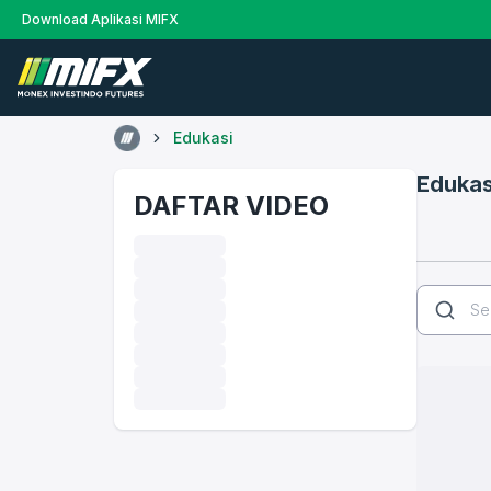
Download Aplikasi MIFX
Edukasi
Edukas
DAFTAR VIDEO