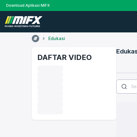
Download Aplikasi MIFX
Edukasi
Edukas
DAFTAR VIDEO