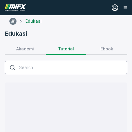
Edukasi
Edukasi
Tutorial
Akademi
Ebook