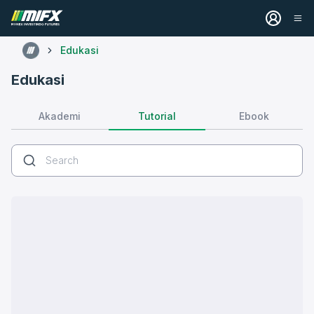
Edukasi
Edukasi
Tutorial
Akademi
Ebook