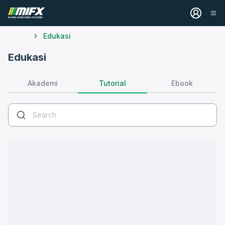
Edukasi
Edukasi
Tutorial
Akademi
Ebook