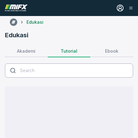
Edukasi
Edukasi
Tutorial
Akademi
Ebook