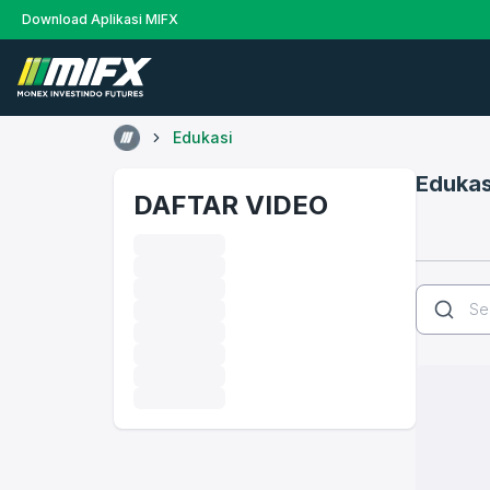
Download Aplikasi MIFX
Edukasi
Edukas
DAFTAR VIDEO