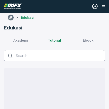
Edukasi
Edukasi
Tutorial
Akademi
Ebook