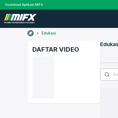
Download Aplikasi MIFX
Edukasi
Edukas
DAFTAR VIDEO