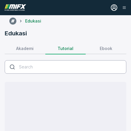
Edukasi
Edukasi
Tutorial
Akademi
Ebook