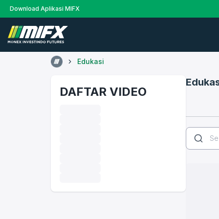
Download Aplikasi MIFX
Edukasi
Edukas
DAFTAR VIDEO