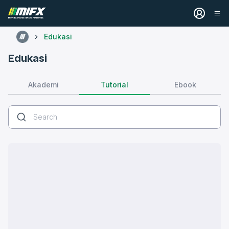
Edukasi
Edukasi
Tutorial
Akademi
Ebook