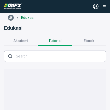
Edukasi
Edukasi
Tutorial
Akademi
Ebook