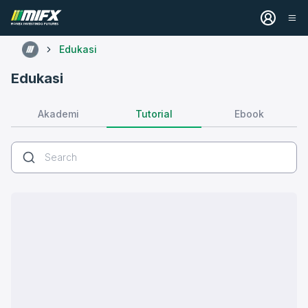
Edukasi
Edukasi
Tutorial
Akademi
Ebook