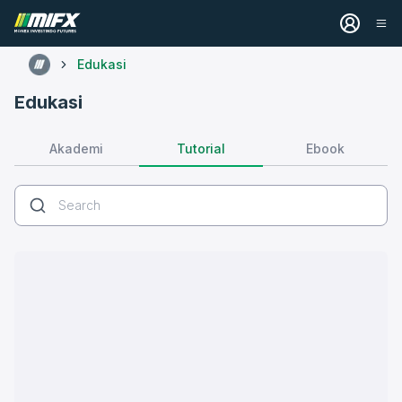
Edukasi
Edukasi
Tutorial
Akademi
Ebook