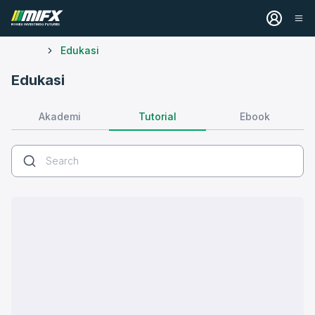
Edukasi
Edukasi
Tutorial
Akademi
Ebook