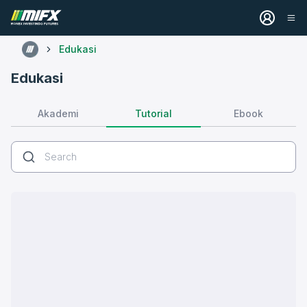
Edukasi
Edukasi
Tutorial
Akademi
Ebook