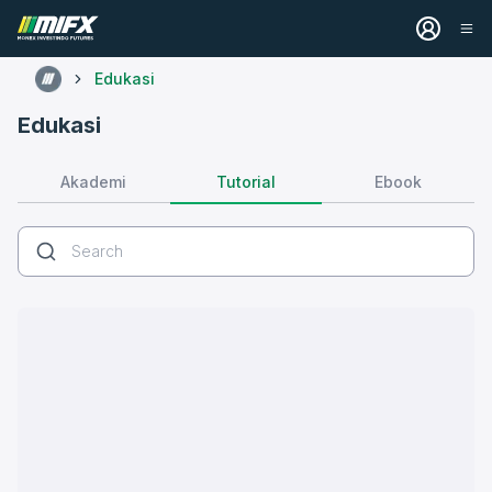
Edukasi
Edukasi
Tutorial
Akademi
Ebook