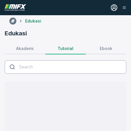
Edukasi
Edukasi
Tutorial
Akademi
Ebook