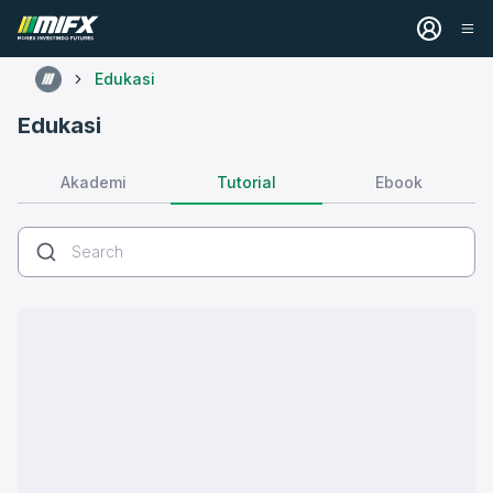
Edukasi
Edukasi
Tutorial
Akademi
Ebook