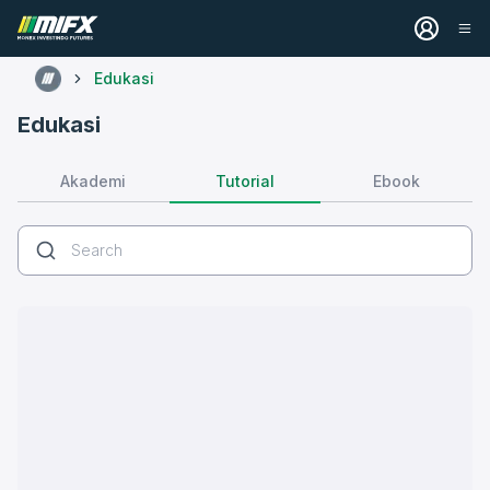
Edukasi
Edukasi
Tutorial
Akademi
Ebook