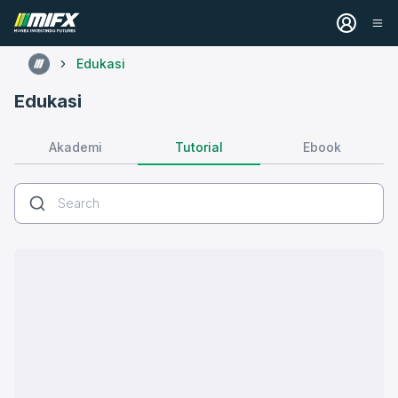
Edukasi
Edukasi
Tutorial
Akademi
Ebook