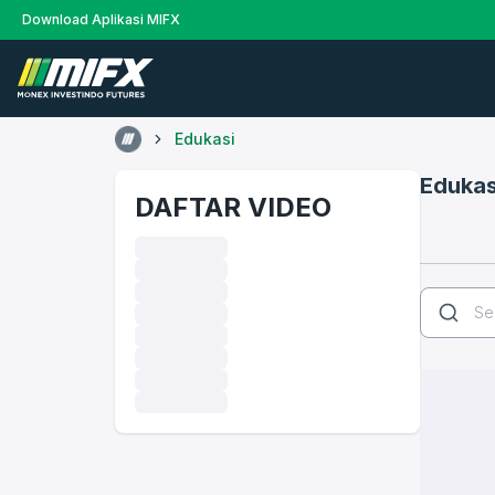
Download Aplikasi MIFX
Edukasi
Edukas
DAFTAR VIDEO